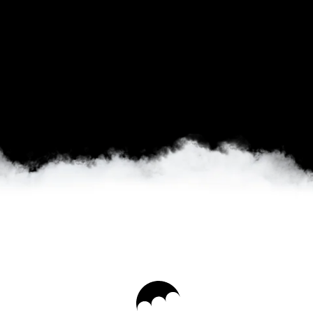
Политика конфиденциальности
Публичная оферта