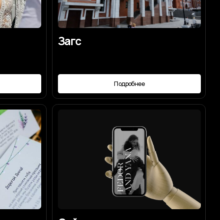
Загс
Подробнее
Сайт-приглашение
Подробнее