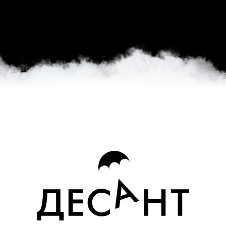
Политика конфиденциальности
Публичная оферта