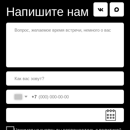
+7
Нажимая на кнопку, вы соглашаетесь с политикой
конфиденциальности
Отправить
Мы будем рады