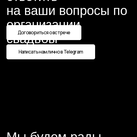
Разработка сайта
ории РФ