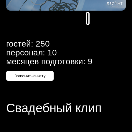
месяцев подготовки: 9
Заполнить анкету
Свадебный клип