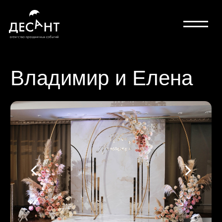
Владимир и Елена
гостей: 90
персонал: 19