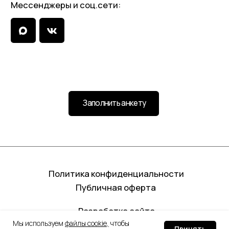
Мы используем
файлы cookie
,
чтобы
Принять