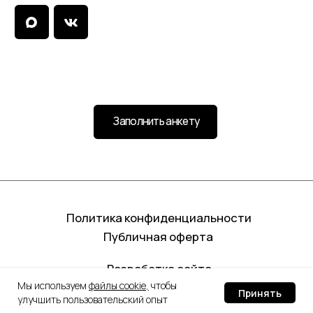
Мы используем
файлы cookie
,
чтобы
Принять
улучшить пользовательский опыт