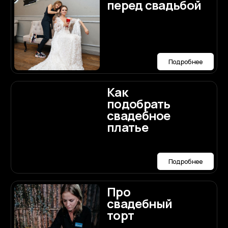
Политика конфиденциальности
Публичная оферта
Разработка сайта
ории РФ