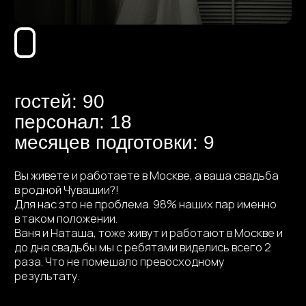
месяцев подготовки: 9
Вы живете и работаете в Москве, а ваша свадьба
в родной Чувашии?!
Для нас это не проблема. 98% наших пар именно
в таком положении.
Ваня и Наташа, тоже живут и работают в Москве и
до дня свадьбы мы с ребятами виделись всего 2
раза. Что не помешало превосходному
результату.
Заполнить анкету
Свадебный клип