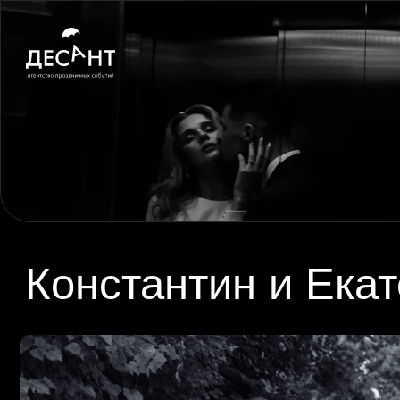
Константин и Екате