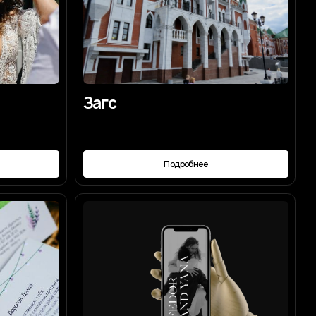
Подробнее
Сайт-приглашение
Подробнее