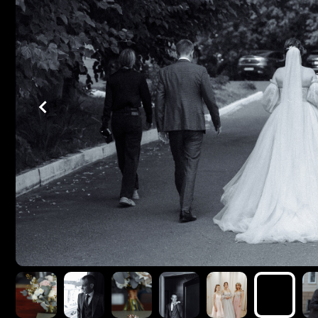
Свадебный клип