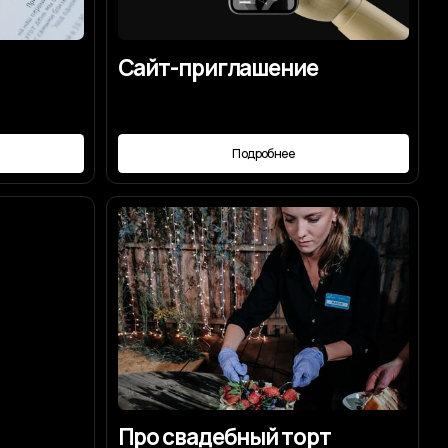
Про свадебный торт
Подробнее