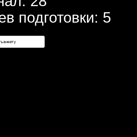
дготовки: 5