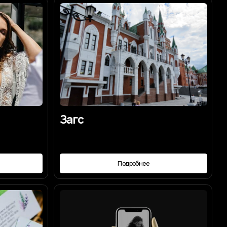
Загс
Подробнее
Сайт-приглашение
Подробнее