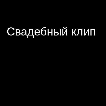
Свадебный клип