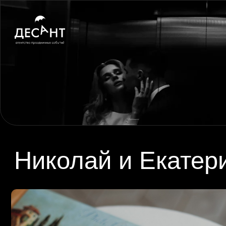
Николай и Екатерин