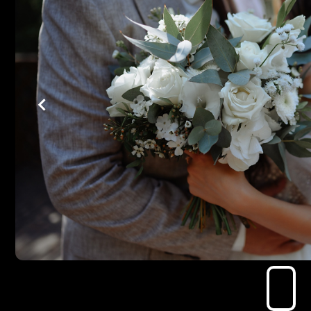
Свадебный клип