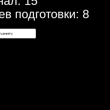
дготовки: 8