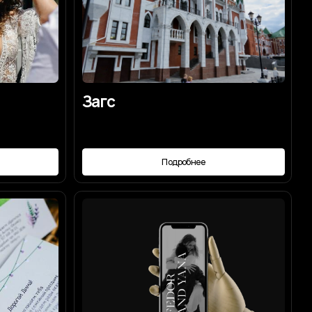
Подробнее
Сайт-приглашение
Подробнее