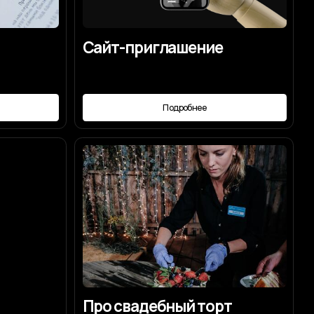
Про свадебный торт
Подробнее