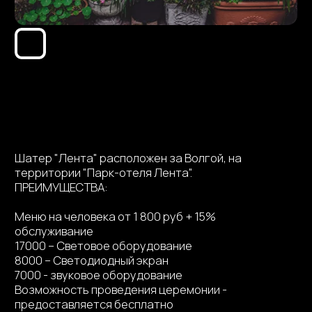
Шатер "Лента" расположен за Волгой, на
территории "Парк-отеля Лента".
ПРЕИМУЩЕСТВА:
Меню на человека от 1 800 руб + 15%
обслуживание
17000 – Световое оборудование
8000 – Светодиодный экран
7000 - звуковое оборудование
Возможность проведения церемонии -
предоставляется бесплатно
Сумма предоплаты - 25 000
Бонусы, подарки если есть - дом в подарок для
молодоженов
*более точные условия на вашу дату, лучше
уточнять у администратора.
Презентация